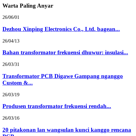
Warta Paling Anyar
26/06/01
Dezhou Xinping Electronics Co., Ltd. bagean...
26/04/13
Bahan transformator frekuensi dhuwur: insulasi...
26/03/31
Transformator PCB Digawe Gampang nganggo
Custom &...
26/03/19
Produsen transformator frekuensi rendah...
26/03/16
20 pitakonan lan wangsulan kunci kanggo rencana