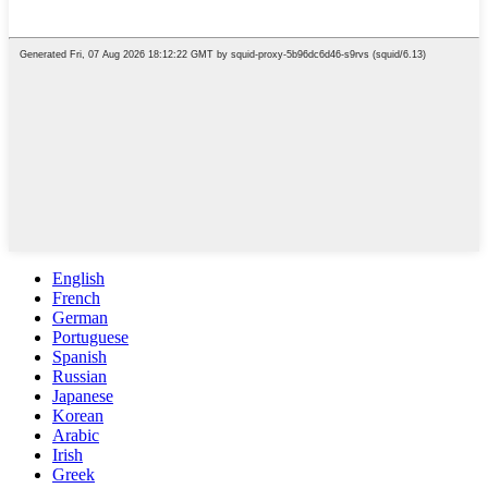
English
French
German
Portuguese
Spanish
Russian
Japanese
Korean
Arabic
Irish
Greek