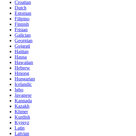
Croatian
Dutch
Estonian
Filipino
Finnish
Frisian
Galician
Georgian
Gujarati
Haitian
Hausa
Hawaiian
Hebrew
Hmong
Hungarian
Icelandic
Igbo
Javanese
Kannada
Kazakh
Khmer
Kurdish
Kyrgyz
Latin
Latvian