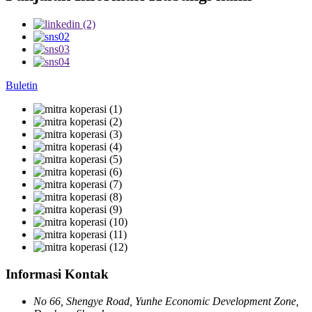
Buletin
Informasi Kontak
No 66, Shengye Road, Yunhe Economic Development Zone,